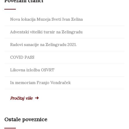
Povezani članci
Nova lokacija Muzeja Sveti Ivan Zelina
Adventski viteški turnir na Zelingradu
Radovi sanacije na Zelingradu 2021.
COVID PASS
Likovna izložba OSVRT
In memoriam Franjo Vondraček
Pročitaj više
Ostale poveznice