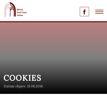
COOKIES
Datum objave: 13.06.2016.