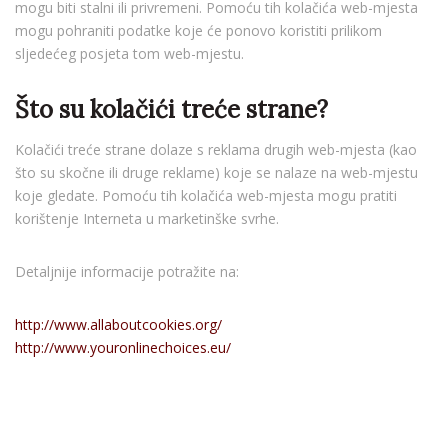
mogu biti stalni ili privremeni. Pomoću tih kolačića web-mjesta
mogu pohraniti podatke koje će ponovo koristiti prilikom
sljedećeg posjeta tom web-mjestu.
Što su kolačići treće strane?
Kolačići treće strane dolaze s reklama drugih web-mjesta (kao
što su skočne ili druge reklame) koje se nalaze na web-mjestu
koje gledate. Pomoću tih kolačića web-mjesta mogu pratiti
korištenje Interneta u marketinške svrhe.
Detaljnije informacije potražite na:
http://www.allaboutcookies.org/
http://www.youronlinechoices.eu/