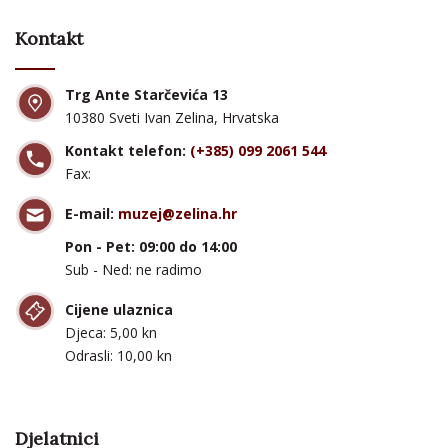
Kontakt
Trg Ante Starčevića 13
10380 Sveti Ivan Zelina, Hrvatska
Kontakt telefon:
(+385) 099 2061 544
Fax:
E-mail:
muzej@zelina.hr
Pon - Pet: 09:00 do 14:00
Sub - Ned: ne radimo
Cijene ulaznica
Djeca: 5,00 kn
Odrasli: 10,00 kn
Djelatnici