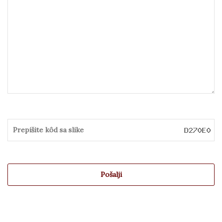
Pošalji