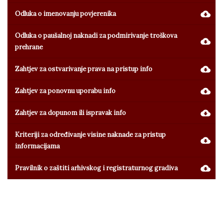
Odluka o imenovanju povjerenika
Odluka o paušalnoj naknadi za podmirivanje troškova
prehrane
Zahtjev za ostvarivanje prava na pristup info
Zahtjev za ponovnu uporabu info
Zahtjev za dopunom ili ispravak info
Kriteriji za određivanje visine naknade za pristup
informacijama
Pravilnik o zaštiti arhivskog i registraturnog gradiva