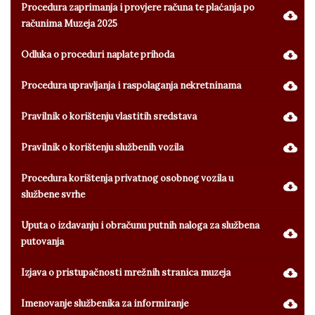
Procedura zaprimanja i provjere računa te plaćanja po
računima Muzeja 2025
Odluka o proceduri naplate prihoda
Procedura upravljanja i raspolaganja nekretninama
Pravilnik o korištenju vlastitih sredstava
Pravilnik o korištenju službenih vozila
Procedura korištenja privatnog osobnog vozila u
službene svrhe
Uputa o izdavanju i obračunu putnih naloga za službena
putovanja
Izjava o pristupačnosti mrežnih stranica muzeja
Imenovanje službenika za informiranje