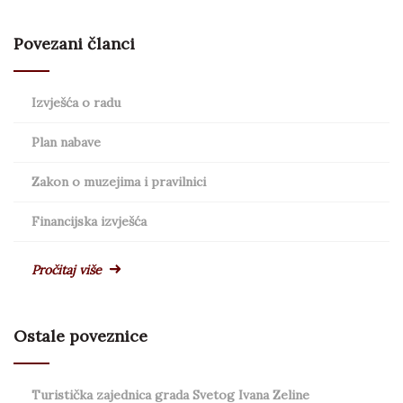
Povezani članci
Izvješća o radu
Plan nabave
Zakon o muzejima i pravilnici
Financijska izvješća
Pročitaj više
Ostale poveznice
Turistička zajednica grada Svetog Ivana Zeline