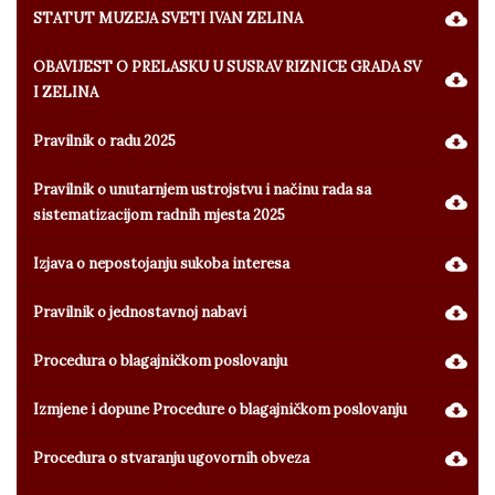
STATUT MUZEJA SVETI IVAN ZELINA
OBAVIJEST O PRELASKU U SUSRAV RIZNICE GRADA SV
I ZELINA
Pravilnik o radu 2025
Pravilnik o unutarnjem ustrojstvu i načinu rada sa
sistematizacijom radnih mjesta 2025
Izjava o nepostojanju sukoba interesa
Pravilnik o jednostavnoj nabavi
Procedura o blagajničkom poslovanju
Izmjene i dopune Procedure o blagajničkom poslovanju
Procedura o stvaranju ugovornih obveza