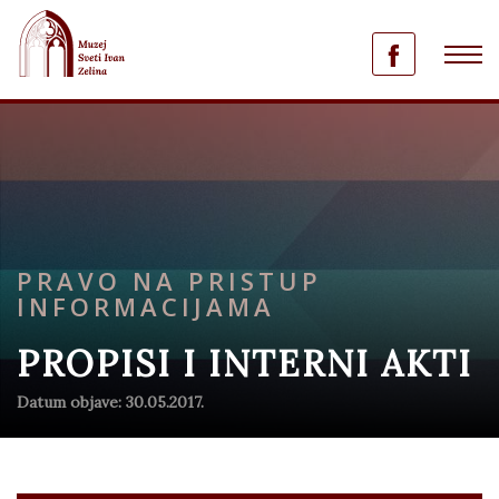
PRAVO NA PRISTUP
INFORMACIJAMA
PROPISI I INTERNI AKTI
Datum objave: 30.05.2017.