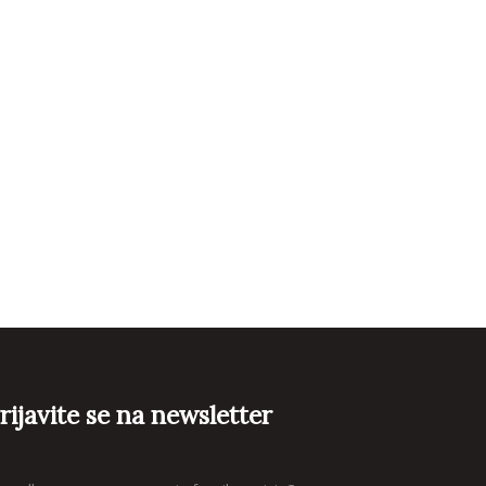
rijavite se na newsletter