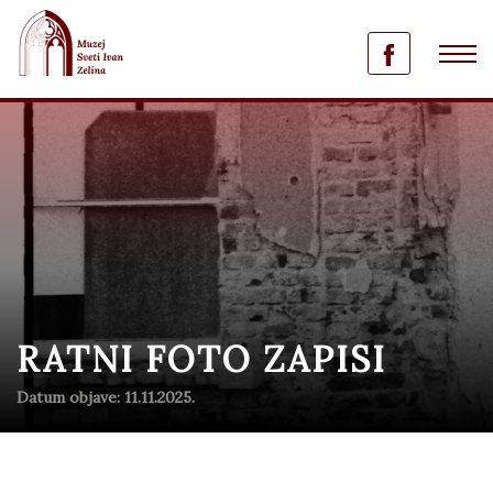
RATNI FOTO ZAPISI
Datum objave: 11.11.2025.