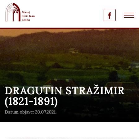
DRAGUTIN STRAŽIMIR
(1821-1891)
Datum objave: 20.07.2021.