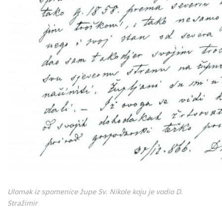
Ulomak iz spomenice župe Sv. Nikole koju je vodio D.
Stražimir