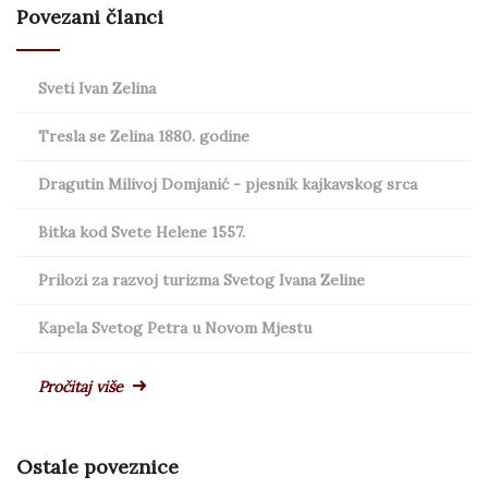
Povezani članci
Sveti Ivan Zelina
Tresla se Zelina 1880. godine
Dragutin Milivoj Domjanić - pjesnik kajkavskog srca
Bitka kod Svete Helene 1557.
Prilozi za razvoj turizma Svetog Ivana Zeline
Kapela Svetog Petra u Novom Mjestu
Pročitaj više
Ostale poveznice