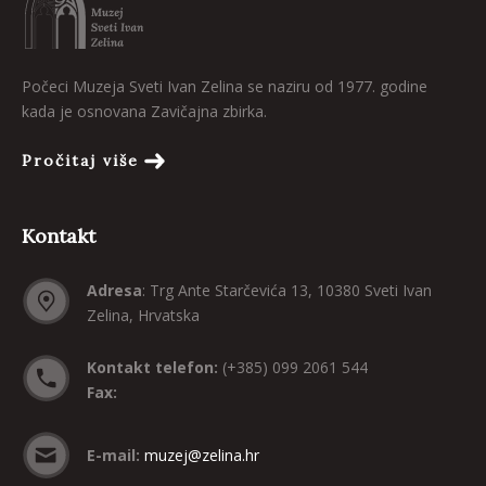
Počeci Muzeja Sveti Ivan Zelina se naziru od 1977. godine
kada je osnovana Zavičajna zbirka.
Pročitaj više
Kontakt
Adresa
: Trg Ante Starčevića 13, 10380 Sveti Ivan
Zelina, Hrvatska
Kontakt telefon:
(+385) 099 2061 544
Fax:
E-mail:
muzej@zelina.hr