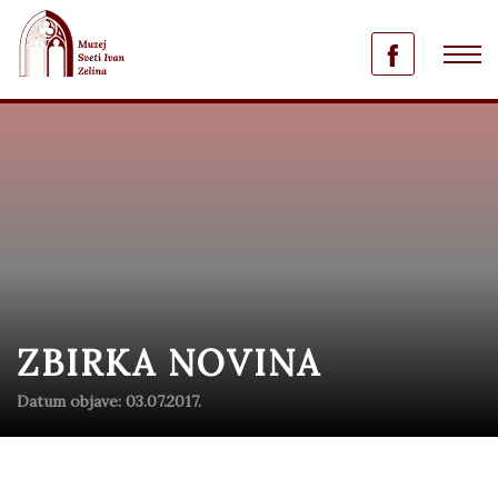
ZBIRKA NOVINA
Datum objave: 03.07.2017.