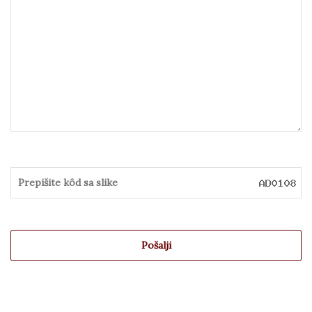
Pošalji