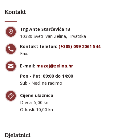
Kontakt
Trg Ante Starčevića 13
10380 Sveti Ivan Zelina, Hrvatska
Kontakt telefon:
(+385) 099 2061 544
Fax:
E-mail:
muzej@zelina.hr
Pon - Pet: 09:00 do 14:00
Sub - Ned: ne radimo
Cijene ulaznica
Djeca: 5,00 kn
Odrasli: 10,00 kn
Djelatnici